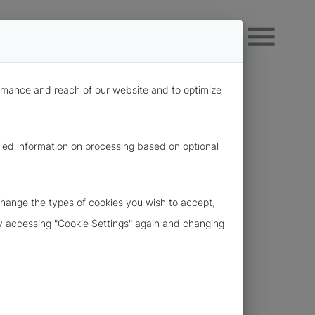
formance and reach of our website and to optimize
iled information on processing based on optional
change the types of cookies you wish to accept,
 by accessing "Cookie Settings" again and changing