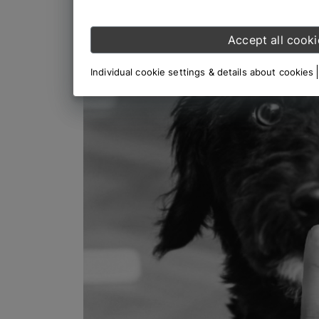
Accept all cooki
Individual cookie settings & details about cookies