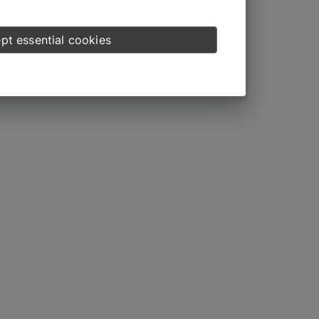
pt essential cookies