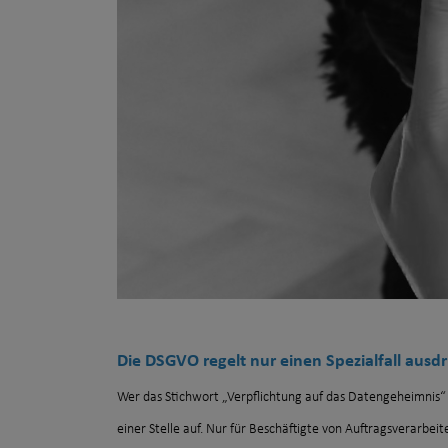
Die DSGVO regelt nur einen Spezialfall ausdr
Wer das Stichwort „Verpflichtung auf das Datengeheimnis“ i
einer Stelle auf. Nur für Beschäftigte von Auftragsverarbeit