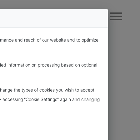
formance and reach of our website and to optimize
iled information on processing based on optional
change the types of cookies you wish to accept,
 by accessing "Cookie Settings" again and changing