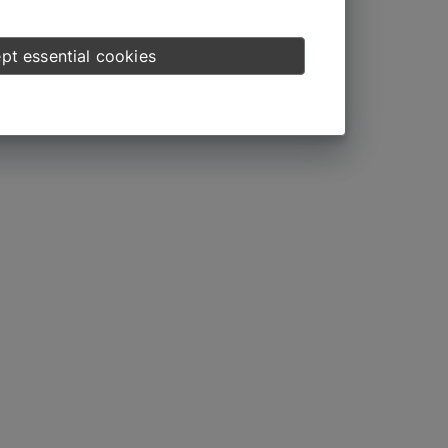
pt essential cookies