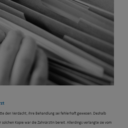
zt
hatte den Verdacht, ihre Behandlung sei fehlerhaft gewesen. Deshalb
r solchen Kopie war die Zahnärztin bereit. Allerdings verlangte sie vom