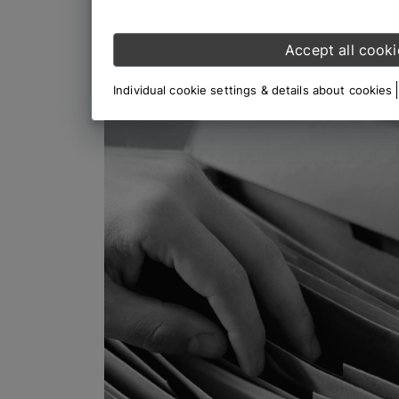
Accept all cooki
Individual cookie settings & details about cookies