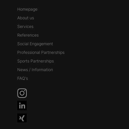
Homepage
About us
Services
References
Social Engagement
Professional Partnerships
Sports Partnerships
News / Information
FAQ's