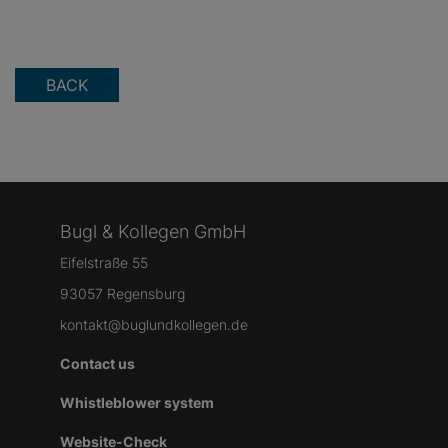
BACK
Bugl & Kollegen GmbH
Eifelstraße 55
93057 Regensburg
kontakt@buglundkollegen.de
Contact us
Whistleblower system
Website-Check