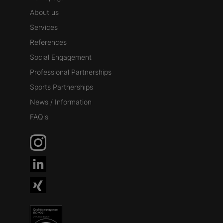
About us
Services
References
Social Engagement
Professional Partnerships
Sports Partnerships
News / Information
FAQ's