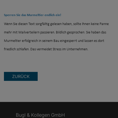
Sperren Sie das Murmeltier endlich ein!
Wenn Sie diesen Text sorgfältig gelesen haben, sollte Ihnen keine Panne
mehr mit Mailverteilern passieren. Bildlich gesprochen: Sie haben das
Murmeltier erfolgreich in seinem Bau eingesperrt und lassen es dort
friedlich schlafen. Das vermeidet Stress im Unternehmen.
ZURÜCK
Bugl & Kollegen GmbH