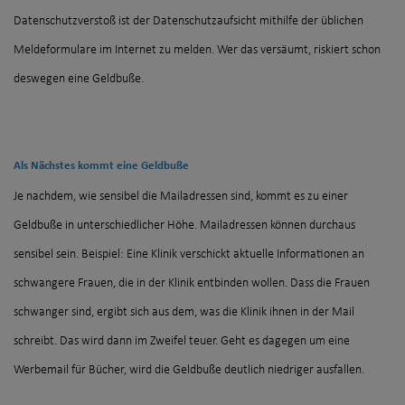
Datenschutzverstoß ist der Datenschutzaufsicht mithilfe der üblichen
Meldeformulare im Internet zu melden. Wer das versäumt, riskiert schon
deswegen eine Geldbuße.
Als Nächstes kommt eine Geldbuße
Je nachdem, wie sensibel die Mailadressen sind, kommt es zu einer
Geldbuße in unterschiedlicher Höhe. Mailadressen können durchaus
sensibel sein. Beispiel: Eine Klinik verschickt aktuelle Informationen an
schwangere Frauen, die in der Klinik entbinden wollen. Dass die Frauen
schwanger sind, ergibt sich aus dem, was die Klinik ihnen in der Mail
schreibt. Das wird dann im Zweifel teuer. Geht es dagegen um eine
Werbemail für Bücher, wird die Geldbuße deutlich niedriger ausfallen.