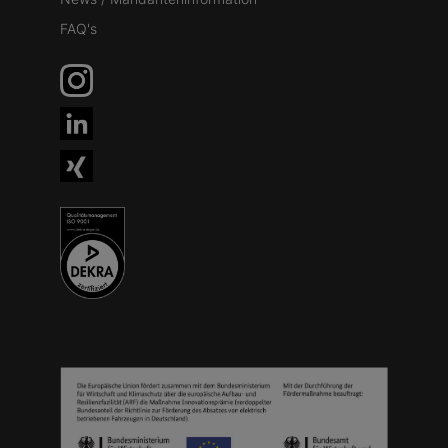
FAQ's