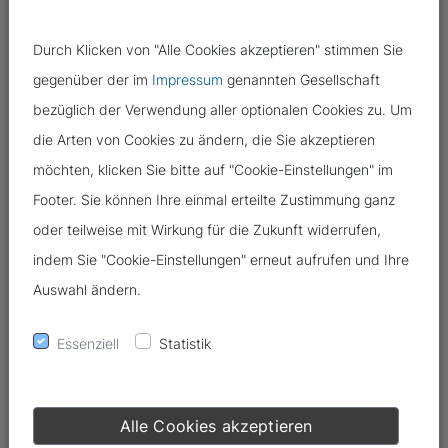
Durch Klicken von "Alle Cookies akzeptieren" stimmen Sie
gegenüber der im
Impressum
genannten Gesellschaft
bezüglich der Verwendung aller optionalen Cookies zu. Um
die Arten von Cookies zu ändern, die Sie akzeptieren
möchten, klicken Sie bitte auf "Cookie-Einstellungen" im
Footer. Sie können Ihre einmal erteilte Zustimmung ganz
oder teilweise mit Wirkung für die Zukunft widerrufen,
indem Sie "Cookie-Einstellungen" erneut aufrufen und Ihre
Auswahl ändern.
Essenziell
Statistik
Alle Cookies akzeptieren