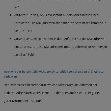
Feld.
Variante 2: In das „An“-Feld kommt nur die Mailadresse eines
Adressaten. Die Mailadressen aller anderen Adressaten kommen in
das „Cc“-Feld.
Variante 3: Auch hier kommt in das „An“-Feld nur die Mailadresse
eines Adressaten. Die Mailadressen anderer Adressaten kommen in
das „Bcc“-Feld.
Nach wie vor besteht ein wichtiger Unterschied zwischen den drei Adress-
Varianten
Der Unterschied besteht darin, welche Adressaten die Adressen der
anderen Adressaten sehen können – oder eben auch nicht. Hier gilt in
guter Murmeltier-Tradition: