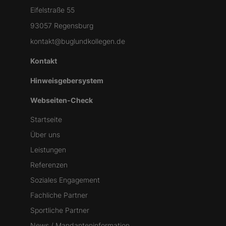
Eifelstraße 55
93057 Regensburg
kontakt@buglundkollegen.de
Kontakt
Hinweisgebersystem
Webseiten-Check
Startseite
Über uns
Leistungen
Referenzen
Soziales Engagement
Fachliche Partner
Sportliche Partner
News / Mandanteninformation