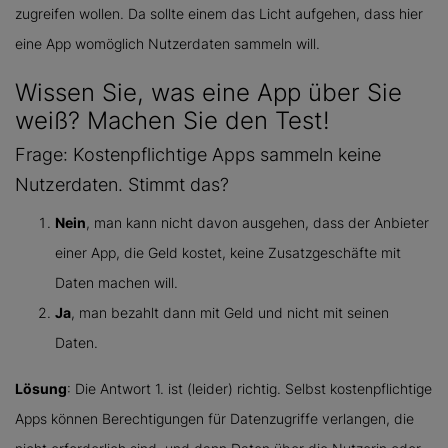
zugreifen wollen. Da sollte einem das Licht aufgehen, dass hier
eine App womöglich Nutzerdaten sammeln will.
Wissen Sie, was eine App über Sie
weiß? Machen Sie den Test!
Frage: Kostenpflichtige Apps sammeln keine
Nutzerdaten. Stimmt das?
Nein
, man kann nicht davon ausgehen, dass der Anbieter
einer App, die Geld kostet, keine Zusatzgeschäfte mit
Daten machen will.
Ja
, man bezahlt dann mit Geld und nicht mit seinen
Daten.
Lösung
: Die Antwort 1. ist (leider) richtig. Selbst kostenpflichtige
Apps können Berechtigungen für Datenzugriffe verlangen, die