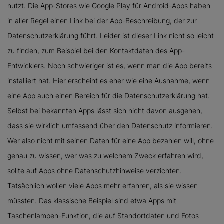
nutzt. Die App-Stores wie Google Play für Android-Apps haben
in aller Regel einen Link bei der App-Beschreibung, der zur
Datenschutzerklärung führt. Leider ist dieser Link nicht so leicht
zu finden, zum Beispiel bei den Kontaktdaten des App-
Entwicklers. Noch schwieriger ist es, wenn man die App bereits
installiert hat. Hier erscheint es eher wie eine Ausnahme, wenn
eine App auch einen Bereich für die Datenschutzerklärung hat.
Selbst bei bekannten Apps lässt sich nicht davon ausgehen,
dass sie wirklich umfassend über den Datenschutz informieren.
Wer also nicht mit seinen Daten für eine App bezahlen will, ohne
genau zu wissen, wer was zu welchem Zweck erfahren wird,
sollte auf Apps ohne Datenschutzhinweise verzichten.
Tatsächlich wollen viele Apps mehr erfahren, als sie wissen
müssten. Das klassische Beispiel sind etwa Apps mit
Taschenlampen-Funktion, die auf Standortdaten und Fotos