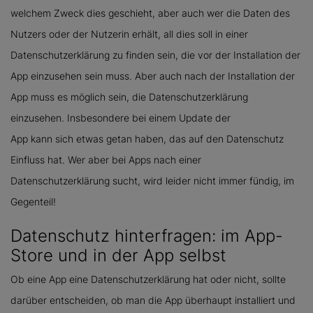
welchem Zweck dies geschieht, aber auch wer die Daten des
Nutzers oder der Nutzerin erhält, all dies soll in einer
Datenschutzerklärung zu finden sein, die vor der Installation der
App einzusehen sein muss. Aber auch nach der Installation der
App muss es möglich sein, die Datenschutzerklärung
einzusehen. Insbesondere bei einem Update der
App kann sich etwas getan haben, das auf den Datenschutz
Einfluss hat. Wer aber bei Apps nach einer
Datenschutzerklärung sucht, wird leider nicht immer fündig, im
Gegenteil!
Datenschutz hinterfragen: im App-
Store und in der App selbst
Ob eine App eine Datenschutzerklärung hat oder nicht, sollte
darüber entscheiden, ob man die App überhaupt installiert und