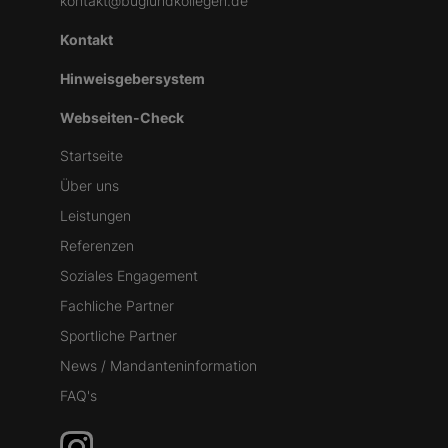
kontakt@buglundkollegen.de
Kontakt
Hinweisgebersystem
Webseiten-Check
Startseite
Über uns
Leistungen
Referenzen
Soziales Engagement
Fachliche Partner
Sportliche Partner
News / Mandanteninformation
FAQ's