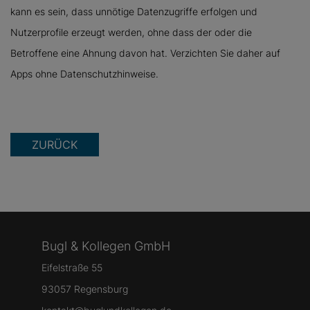
kann es sein, dass unnötige Datenzugriffe erfolgen und
Nutzerprofile erzeugt werden, ohne dass der oder die
Betroffene eine Ahnung davon hat. Verzichten Sie daher auf
Apps ohne Datenschutzhinweise.
ZURÜCK
Bugl & Kollegen GmbH
Eifelstraße 55
93057 Regensburg