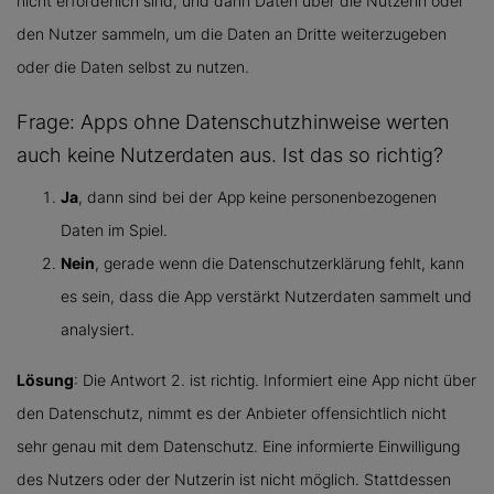
nicht erforderlich sind, und dann Daten über die Nutzerin oder
den Nutzer sammeln, um die Daten an Dritte weiterzugeben
oder die Daten selbst zu nutzen.
Frage: Apps ohne Datenschutzhinweise werten
auch keine Nutzerdaten aus. Ist das so richtig?
Ja
, dann sind bei der App keine personenbezogenen
Daten im Spiel.
Nein
, gerade wenn die Datenschutzerklärung fehlt, kann
es sein, dass die App verstärkt Nutzerdaten sammelt und
analysiert.
Lösung
: Die Antwort 2. ist richtig. Informiert eine App nicht über
den Datenschutz, nimmt es der Anbieter offensichtlich nicht
sehr genau mit dem Datenschutz. Eine informierte Einwilligung
des Nutzers oder der Nutzerin ist nicht möglich. Stattdessen