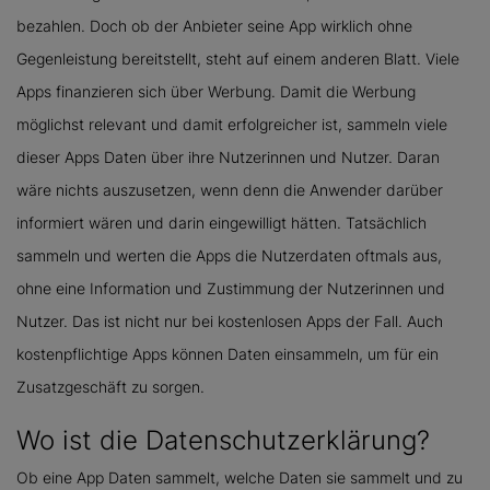
bezahlen. Doch ob der Anbieter seine App wirklich ohne
Gegenleistung bereitstellt, steht auf einem anderen Blatt. Viele
Apps finanzieren sich über Werbung. Damit die Werbung
möglichst relevant und damit erfolgreicher ist, sammeln viele
dieser Apps Daten über ihre Nutzerinnen und Nutzer. Daran
wäre nichts auszusetzen, wenn denn die Anwender darüber
informiert wären und darin eingewilligt hätten. Tatsächlich
sammeln und werten die Apps die Nutzerdaten oftmals aus,
ohne eine Information und Zustimmung der Nutzerinnen und
Nutzer. Das ist nicht nur bei kostenlosen Apps der Fall. Auch
kostenpflichtige Apps können Daten einsammeln, um für ein
Zusatzgeschäft zu sorgen.
Wo ist die Datenschutzerklärung?
Ob eine App Daten sammelt, welche Daten sie sammelt und zu