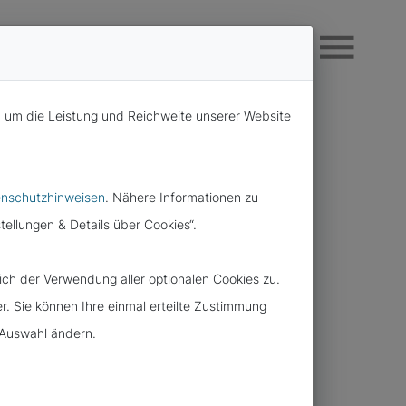
, um die Leistung und Reichweite unserer Website
nschutzhinweisen
. Nähere Informationen zu
tellungen & Details über Cookies“.
ch der Verwendung aller optionalen Cookies zu.
er. Sie können Ihre einmal erteilte Zustimmung
e Auswahl ändern.