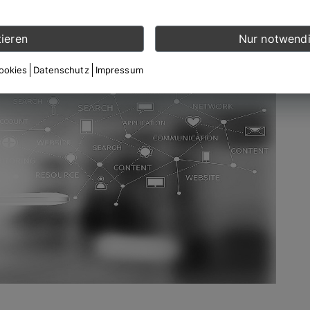
ieren
Nur notwendi
Cookies
Datenschutz
Impressum