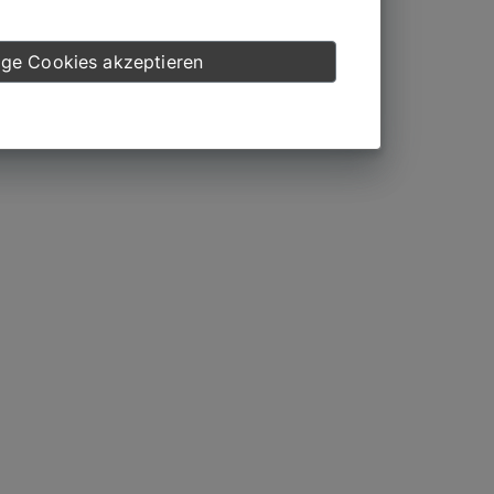
ge Cookies akzeptieren