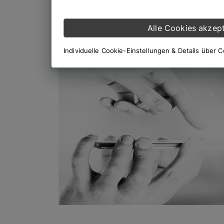
Alle Cookies akzept
Individuelle Cookie-Einstellungen & Details über 