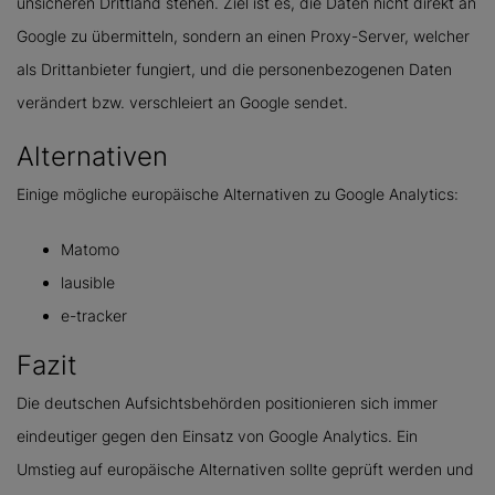
unsicheren Drittland stehen. Ziel ist es, die Daten nicht direkt an
Google zu übermitteln, sondern an einen Proxy-Server, welcher
als Drittanbieter fungiert, und die personenbezogenen Daten
verändert bzw. verschleiert an Google sendet.
Alternativen
Einige mögliche europäische Alternativen zu Google Analytics:
Matomo
lausible
e-tracker
Fazit
Die deutschen Aufsichtsbehörden positionieren sich immer
eindeutiger gegen den Einsatz von Google Analytics. Ein
Umstieg auf europäische Alternativen sollte geprüft werden und