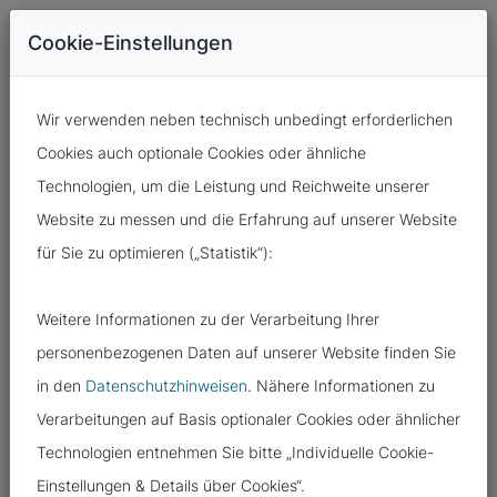
Cookie-Einstellungen
Wir verwenden neben technisch unbedingt erforderlichen
Cookies auch optionale Cookies oder ähnliche
Technologien, um die Leistung und Reichweite unserer
Website zu messen und die Erfahrung auf unserer Website
für Sie zu optimieren („Statistik“):
30.09.2022
Weitere Informationen zu der Verarbeitung Ihrer
GOOGLE ANALYTICS – EINSATZ
personenbezogenen Daten auf unserer Website finden Sie
RECHTSWIDRIG
in den
Datenschutzhinweisen
. Nähere Informationen zu
Verarbeitungen auf Basis optionaler Cookies oder ähnlicher
Technologien entnehmen Sie bitte „Individuelle Cookie-
Einstellungen & Details über Cookies“.