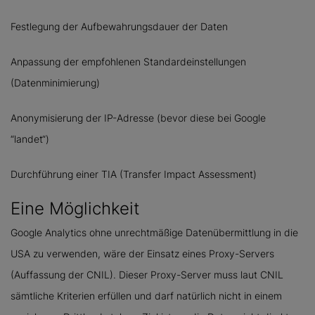
Festlegung der Aufbewahrungsdauer der Daten
Anpassung der empfohlenen Standardeinstellungen
(Datenminimierung)
Anonymisierung der IP-Adresse (bevor diese bei Google
“landet“)
Durchführung einer TIA (Transfer Impact Assessment)
Eine Möglichkeit
Google Analytics ohne unrechtmäßige Datenübermittlung in die
USA zu verwenden, wäre der Einsatz eines Proxy-Servers
(Auffassung der CNIL). Dieser Proxy-Server muss laut CNIL
sämtliche Kriterien erfüllen und darf natürlich nicht in einem