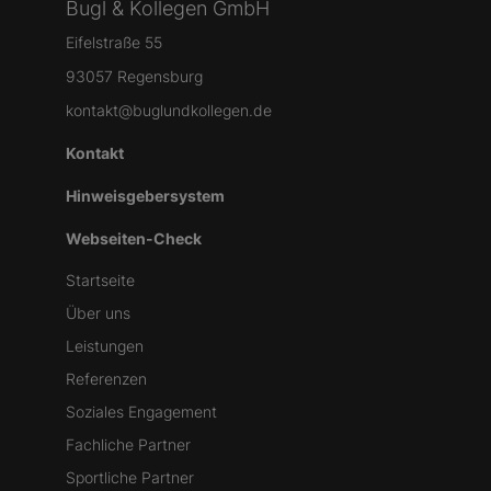
Bugl & Kollegen GmbH
Eifelstraße 55
93057 Regensburg
kontakt@buglundkollegen.de
Kontakt
Hinweisgebersystem
Webseiten-Check
Startseite
Über uns
Leistungen
Referenzen
Soziales Engagement
Fachliche Partner
Sportliche Partner