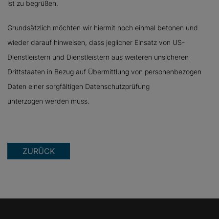
ist zu begrüßen.
Grundsätzlich möchten wir hiermit noch einmal betonen und
wieder darauf hinweisen, dass jeglicher Einsatz von US-
Dienstleistern und Dienstleistern aus weiteren unsicheren
Drittstaaten in Bezug auf Übermittlung von personenbezogen
Daten einer sorgfältigen Datenschutzprüfung
unterzogen werden muss.
ZURÜCK