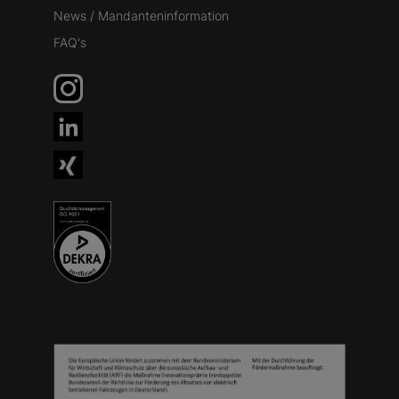
News / Mandanteninformation
FAQ's