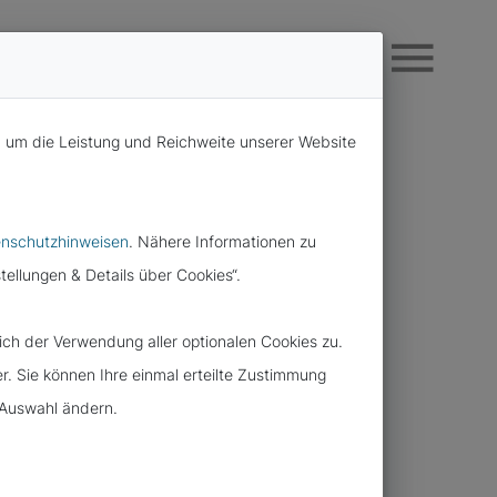
, um die Leistung und Reichweite unserer Website
nschutzhinweisen
. Nähere Informationen zu
tellungen & Details über Cookies“.
ch der Verwendung aller optionalen Cookies zu.
er. Sie können Ihre einmal erteilte Zustimmung
e Auswahl ändern.