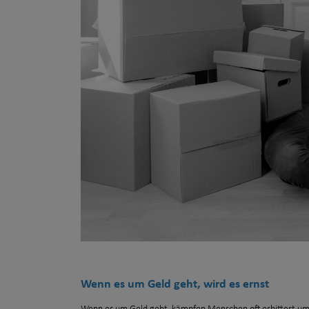
Wenn es um Geld geht, wird es ernst