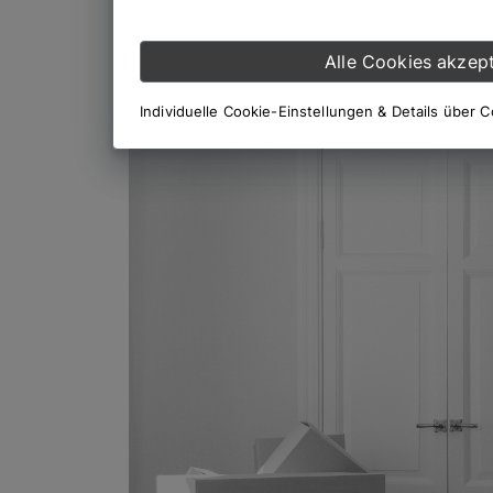
Alle Cookies akzept
Individuelle Cookie-Einstellungen & Details über 