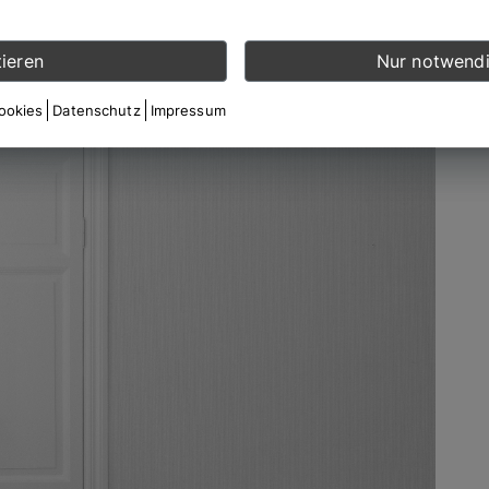
ieren
Nur notwendi
Cookies
Datenschutz
Impressum