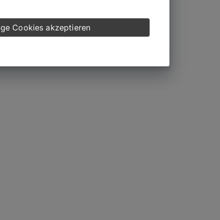
ge Cookies akzeptieren